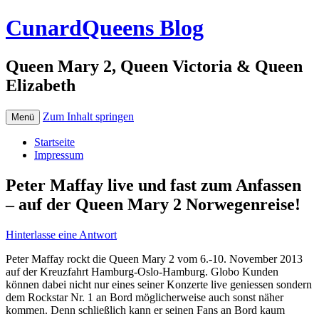
CunardQueens Blog
Queen Mary 2, Queen Victoria & Queen
Elizabeth
Zum Inhalt springen
Menü
Startseite
Impressum
Peter Maffay live und fast zum Anfassen
– auf der Queen Mary 2 Norwegenreise!
Hinterlasse eine Antwort
Peter Maffay rockt die Queen Mary 2 vom 6.-10. November 2013
auf der Kreuzfahrt Hamburg-Oslo-Hamburg. Globo Kunden
können dabei nicht nur eines seiner Konzerte live geniessen sondern
dem Rockstar Nr. 1 an Bord möglicherweise auch sonst näher
kommen. Denn schließlich kann er seinen Fans an Bord kaum